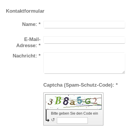
Kontaktformular
Name:
*
E-Mail-
Adresse:
*
Nachricht:
*
Captcha (Spam-Schutz-Code): *
Bitte geben Sie den Code ein
↺