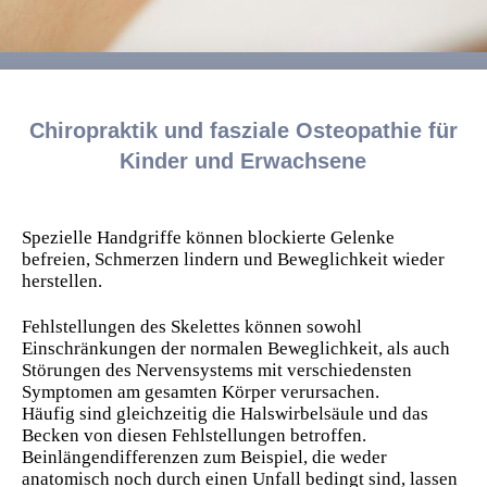
Chiropraktik und fasziale Osteopathie für
Kinder und Erwachsene
Spezielle Handgriffe können blockierte Gelenke
befreien, Schmerzen lindern und Beweglichkeit wieder
herstellen.
Fehlstellungen des Skelettes können sowohl
Einschränkungen der normalen Beweglichkeit, als auch
Störungen des Nervensystems mit verschiedensten
Symptomen am gesamten Körper verursachen.
Häufig sind gleichzeitig die Halswirbelsäule und das
Becken von diesen Fehlstellungen betroffen.
Beinlängendifferenzen zum Beispiel, die weder
anatomisch noch durch einen Unfall bedingt sind, lassen