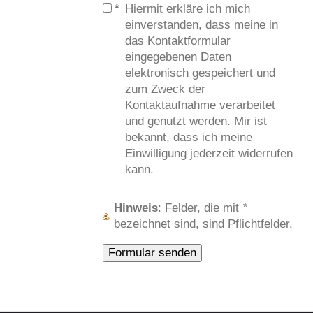
*
Hiermit erkläre ich mich
einverstanden, dass meine in
das Kontaktformular
eingegebenen Daten
elektronisch gespeichert und
zum Zweck der
Kontaktaufnahme verarbeitet
und genutzt werden. Mir ist
bekannt, dass ich meine
Einwilligung jederzeit widerrufen
kann.
Hinweis
: Felder, die mit
*
bezeichnet sind, sind Pflichtfelder.