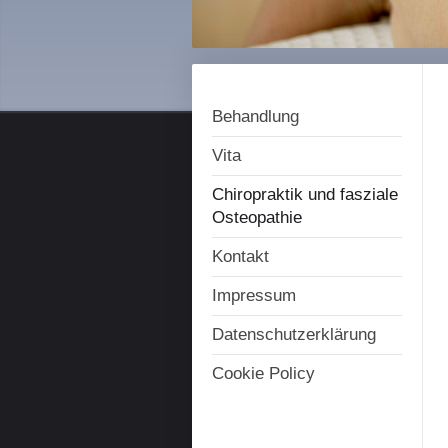
Behandlung
Vita
Chiropraktik und fasziale
Osteopathie
Kontakt
Impressum
Datenschutzerklärung
Cookie Policy